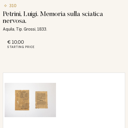
310
Petrini, Luigi. Memoria sulla sciatica
nervosa.
Aquila, Tip. Grossi, 1833.
€ 10,00
STARTING PRICE