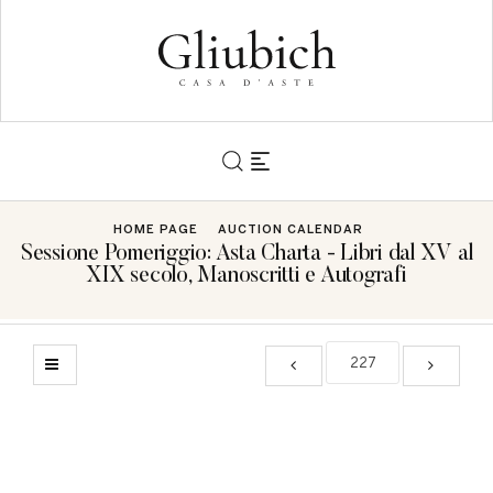
HOME PAGE
AUCTION CALENDAR
Sessione Pomeriggio: Asta Charta - Libri dal XV al
XIX secolo, Manoscritti e Autografi