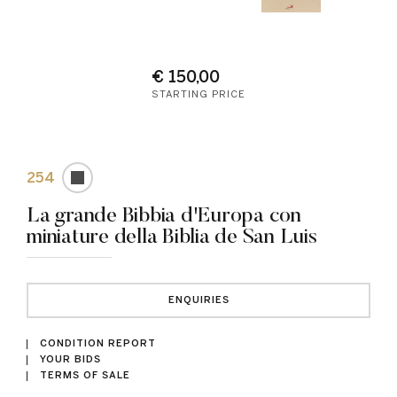
€ 150,00
STARTING PRICE
254
La grande Bibbia d'Europa con
miniature della Biblia de San Luis
ENQUIRIES
CONDITION REPORT
YOUR BIDS
TERMS OF SALE