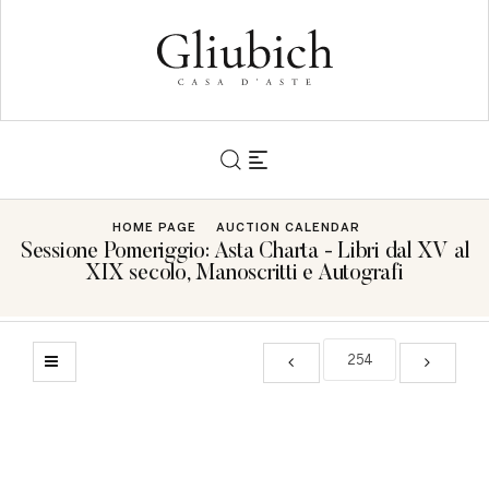
HOME PAGE
AUCTION CALENDAR
Sessione Pomeriggio: Asta Charta - Libri dal XV al
XIX secolo, Manoscritti e Autografi