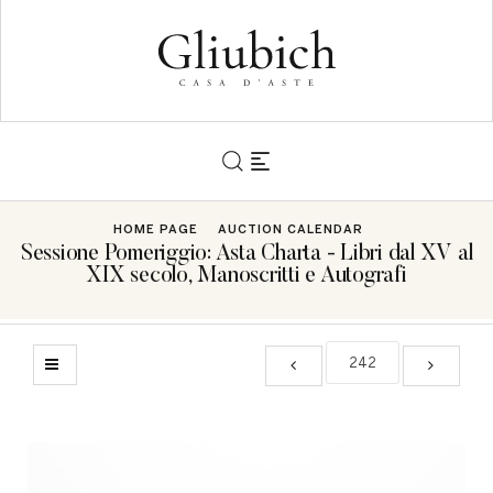
HOME PAGE
AUCTION CALENDAR
Sessione Pomeriggio: Asta Charta - Libri dal XV al
XIX secolo, Manoscritti e Autografi