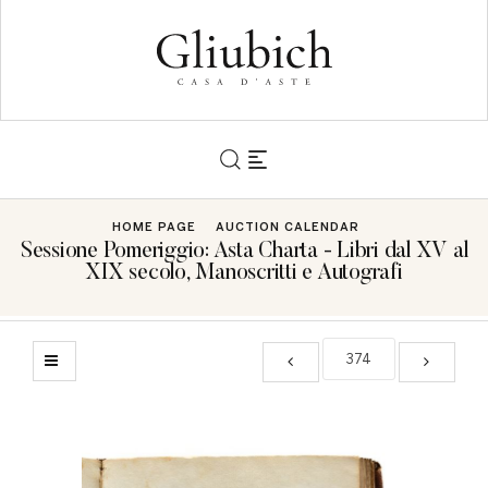
HOME PAGE
AUCTION CALENDAR
Sessione Pomeriggio: Asta Charta - Libri dal XV al
XIX secolo, Manoscritti e Autografi