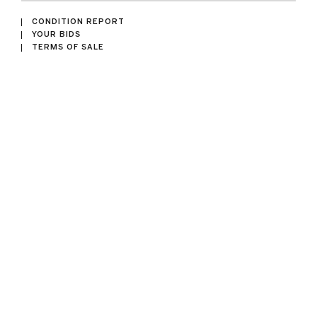
CONDITION REPORT
YOUR BIDS
TERMS OF SALE