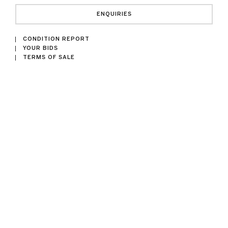
ENQUIRIES
CONDITION REPORT
YOUR BIDS
TERMS OF SALE