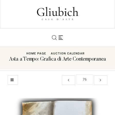
HOME PAGE
AUCTION CALENDAR
Asta a Tempo: Grafica di Arte Contemporanea