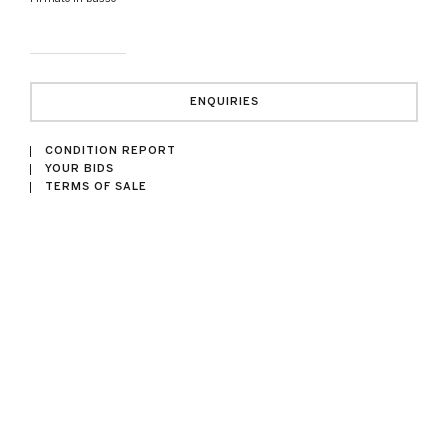
ENQUIRIES
CONDITION REPORT
YOUR BIDS
TERMS OF SALE