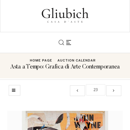
HOME PAGE
AUCTION CALENDAR
Asta a Tempo: Grafica di Arte Contemporanea