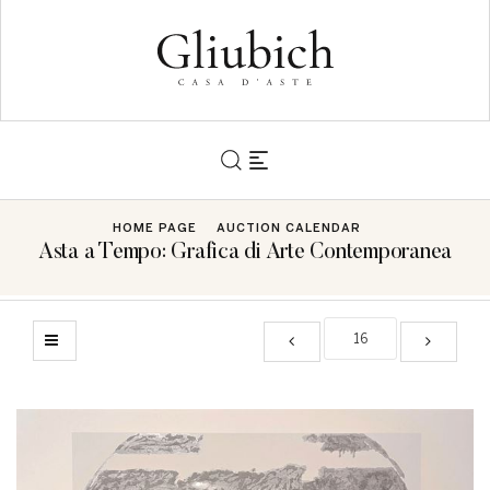
HOME PAGE
AUCTION CALENDAR
Asta a Tempo: Grafica di Arte Contemporanea