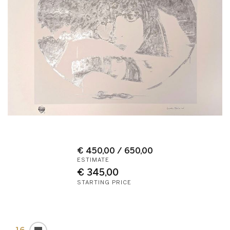
€ 450,00 / 650,00
ESTIMATE
€ 345,00
STARTING PRICE