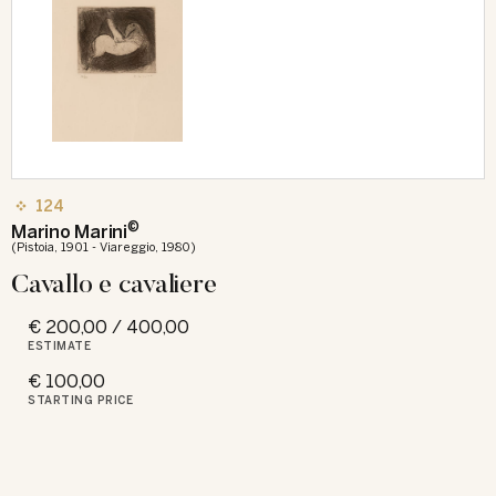
124
©
Marino Marini
(Pistoia, 1901 - Viareggio, 1980)
Cavallo e cavaliere
€ 200,00 / 400,00
ESTIMATE
€ 100,00
STARTING PRICE