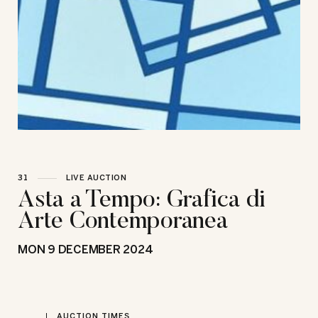
31
LIVE AUCTION
Asta a Tempo: Grafica di
Arte Contemporanea
MON
9 DECEMBER 2024
AUCTION TIMES