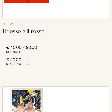
129
Il rosso e il rosso
€ 40,00 / 80,00
ESTIMATE
€ 20,00
STARTING PRICE