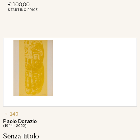
€ 100,00
STARTING PRICE
140
Paolo Dorazio
(1944 - 2022)
Senza titolo