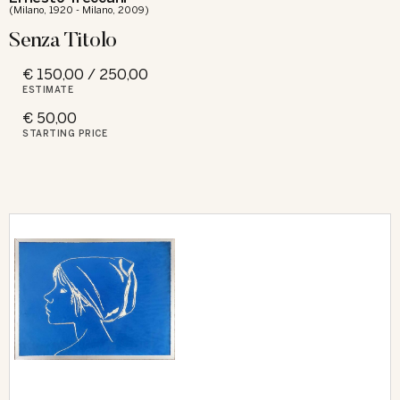
(Milano, 1920 - Milano, 2009)
Senza Titolo
€ 150,00 / 250,00
ESTIMATE
€ 50,00
STARTING PRICE