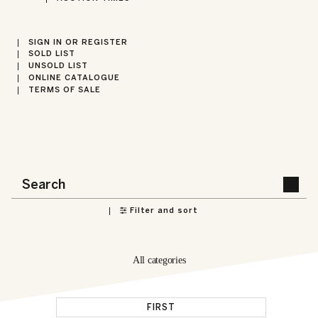
SIGN IN OR REGISTER
SOLD LIST
UNSOLD LIST
ONLINE CATALOGUE
TERMS OF SALE
Filter and sort
All categories
FIRST