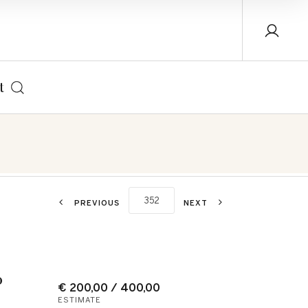
t
PREVIOUS
NEXT
o
€ 200,00 / 400,00
ESTIMATE