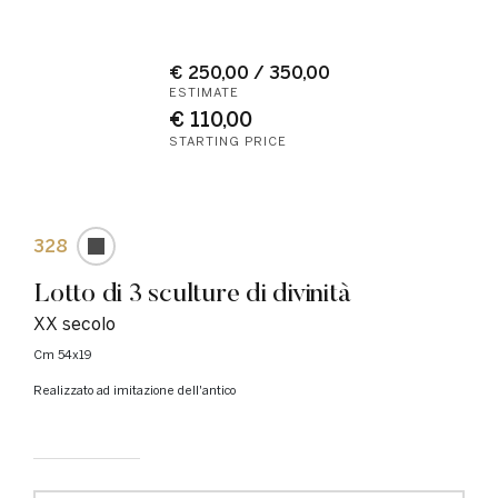
€ 250,00 / 350,00
ESTIMATE
€ 110,00
STARTING PRICE
328
Lotto di 3 sculture di divinità
XX secolo
cm 54x19
Realizzato ad imitazione dell'antico