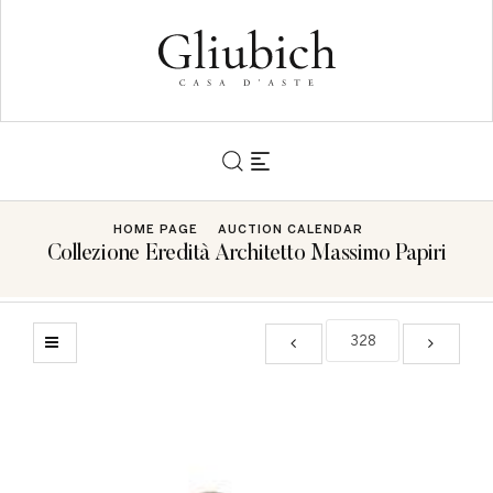
HOME PAGE
AUCTION CALENDAR
Collezione Eredità Architetto Massimo Papiri