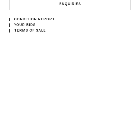
ENQUIRIES
CONDITION REPORT
YOUR BIDS
TERMS OF SALE