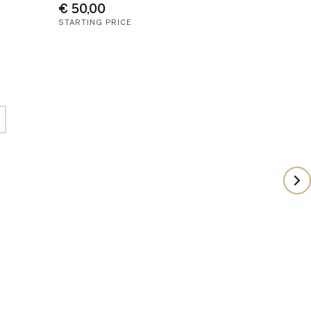
€ 50,00
STARTING PRICE