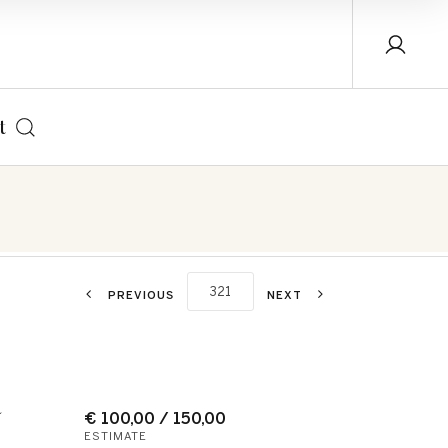
t
PREVIOUS
NEXT
a
€ 100,00 / 150,00
ESTIMATE