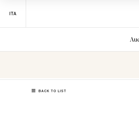
ITA
Auc
BACK TO LIST