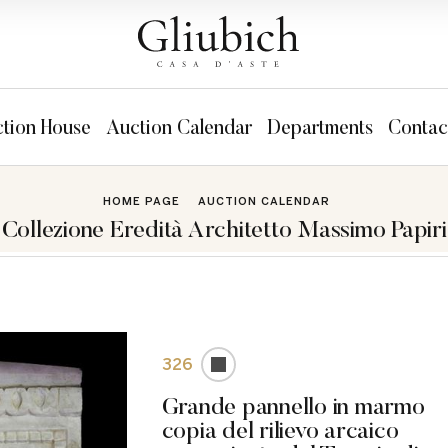
tion House
Auction Calendar
Departments
Contac
HOME PAGE
AUCTION CALENDAR
Collezione Eredità Architetto Massimo Papiri
326
Grande pannello in marmo
copia del rilievo arcaico