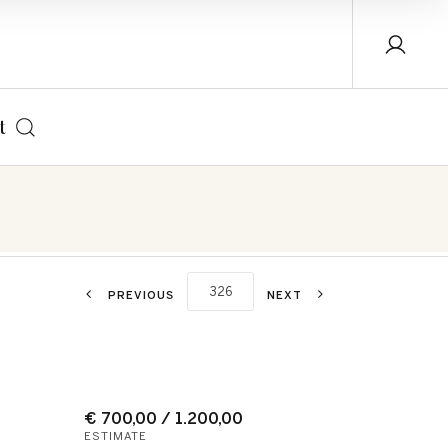
t
PREVIOUS
NEXT
€ 700,00 / 1.200,00
ESTIMATE