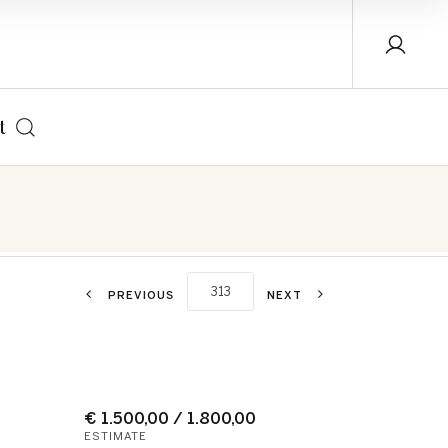
t
PREVIOUS
NEXT
€ 1.500,00 / 1.800,00
ESTIMATE