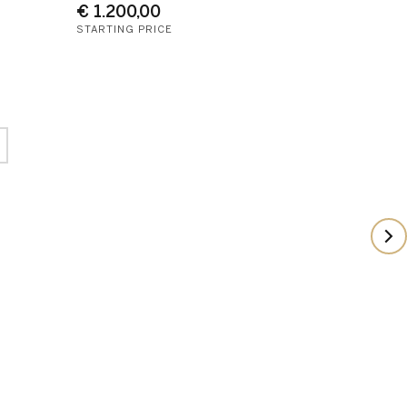
€ 1.200,00
STARTING PRICE