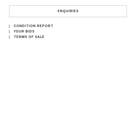
ENQUIRIES
CONDITION REPORT
YOUR BIDS
TERMS OF SALE