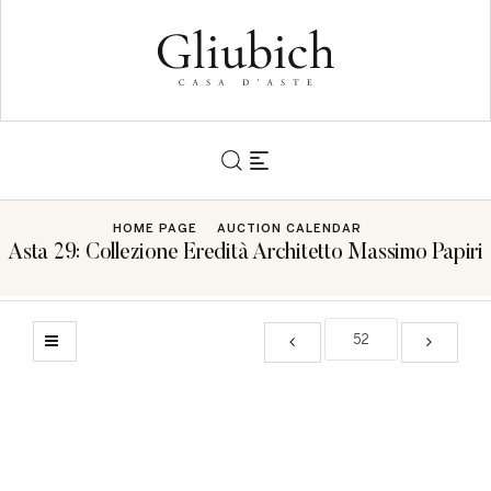
HOME PAGE
AUCTION CALENDAR
Asta 29: Collezione Eredità Architetto Massimo Papiri