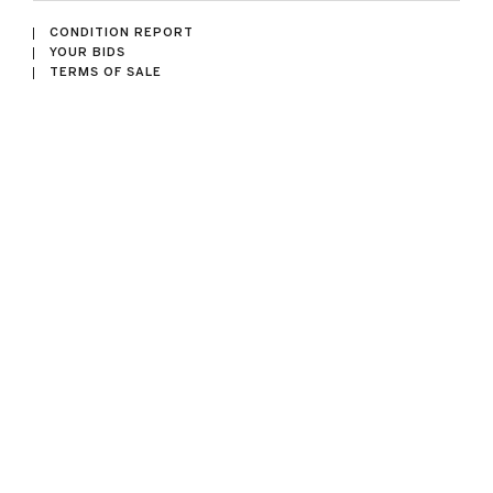
CONDITION REPORT
YOUR BIDS
TERMS OF SALE