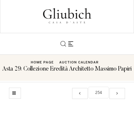
HOME PAGE
AUCTION CALENDAR
Asta 29: Collezione Eredità Architetto Massimo Papiri