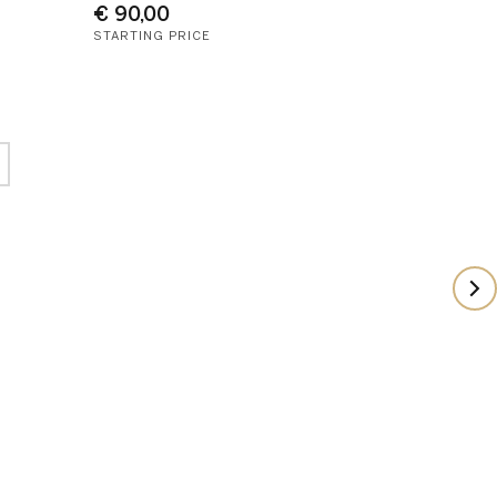
€ 90,00
STARTING PRICE