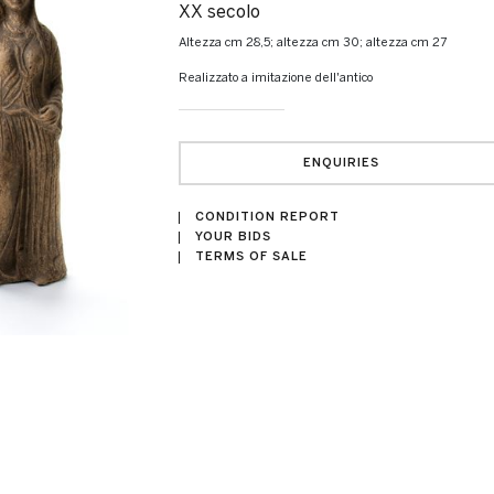
XX secolo
altezza cm 28,5; altezza cm 30; altezza cm 27
Realizzato a imitazione dell'antico
ENQUIRIES
CONDITION REPORT
YOUR BIDS
TERMS OF SALE