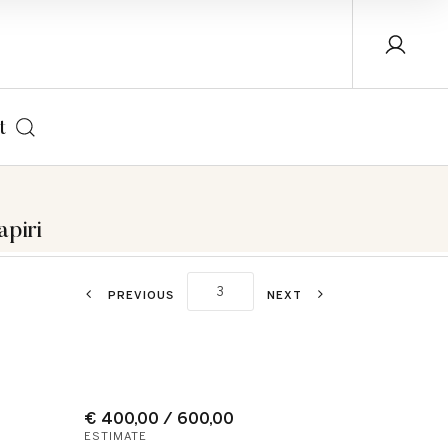
t
apiri
PREVIOUS
NEXT
€ 400,00 / 600,00
ESTIMATE