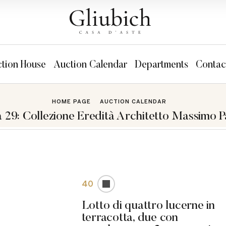
tion House
Auction Calendar
Departments
Contac
HOME PAGE
AUCTION CALENDAR
 29: Collezione Eredità Architetto Massimo P
40
Lotto di quattro lucerne in
terracotta, due con