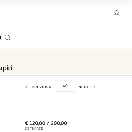
t
apiri
PREVIOUS
NEXT
€ 120,00 / 200,00
ESTIMATE