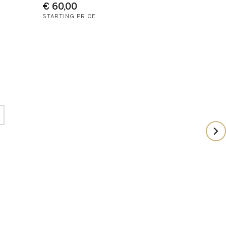
€ 60,00
STARTING PRICE