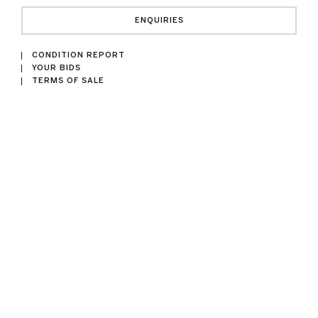
ENQUIRIES
CONDITION REPORT
YOUR BIDS
TERMS OF SALE