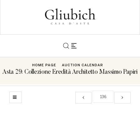
HOME PAGE
AUCTION CALENDAR
Asta 29: Collezione Eredità Architetto Massimo Papiri