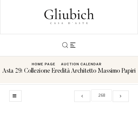
HOME PAGE
AUCTION CALENDAR
Asta 29: Collezione Eredità Architetto Massimo Papiri