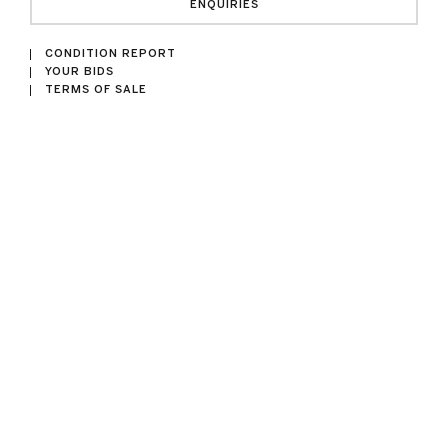
ENQUIRIES
CONDITION REPORT
YOUR BIDS
TERMS OF SALE