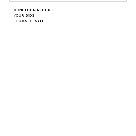
CONDITION REPORT
YOUR BIDS
TERMS OF SALE