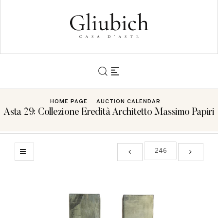
HOME PAGE
AUCTION CALENDAR
Asta 29: Collezione Eredità Architetto Massimo Papiri