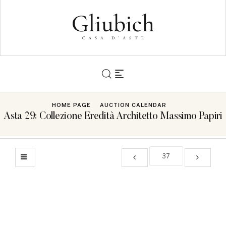
HOME PAGE
AUCTION CALENDAR
Asta 29: Collezione Eredità Architetto Massimo Papiri