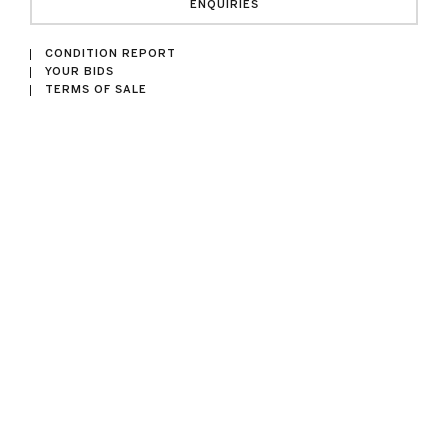
ENQUIRIES
CONDITION REPORT
YOUR BIDS
TERMS OF SALE