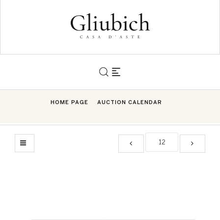
HOME PAGE
AUCTION CALENDAR