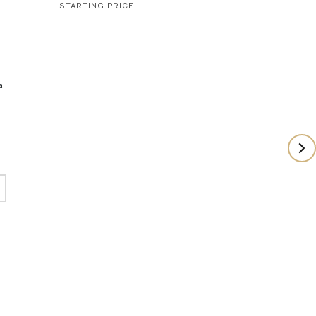
STARTING PRICE
a