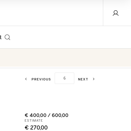
t
PREVIOUS
NEXT
€ 400,00 / 600,00
ESTIMATE
€ 270,00