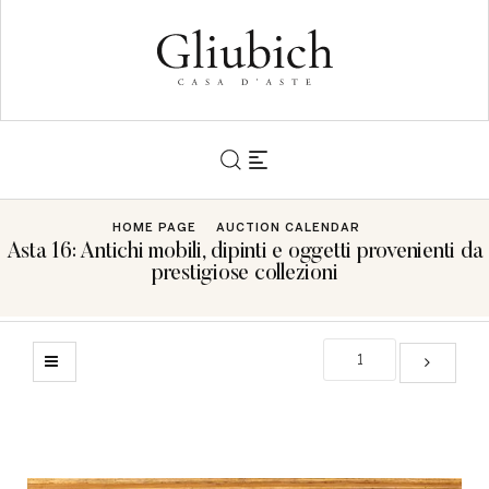
HOME PAGE
AUCTION CALENDAR
Asta 16: Antichi mobili, dipinti e oggetti provenienti da
prestigiose collezioni