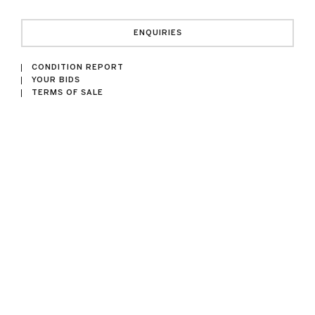
ENQUIRIES
CONDITION REPORT
YOUR BIDS
TERMS OF SALE