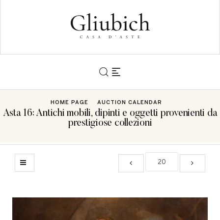
HOME PAGE
AUCTION CALENDAR
Asta 16: Antichi mobili, dipinti e oggetti provenienti da
prestigiose collezioni