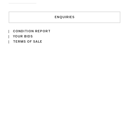
ENQUIRIES
CONDITION REPORT
YOUR BIDS
TERMS OF SALE