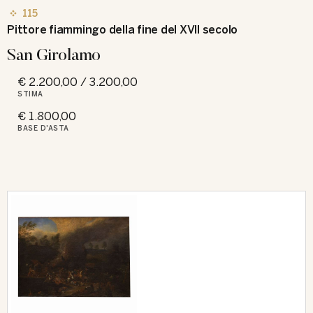
115
Pittore fiammingo della fine del XVII secolo
San Girolamo
€ 2.200,00 / 3.200,00
STIMA
€ 1.800,00
BASE D'ASTA