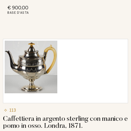
€ 900,00
BASE D'ASTA
113
Caffettiera in argento sterling con manico e
pomo in osso. Londra, 1871.