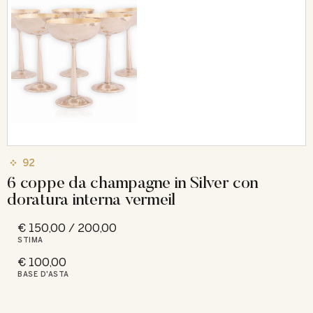
92
6 coppe da champagne in Silver con
doratura interna vermeil
€ 150,00 / 200,00
STIMA
€ 100,00
BASE D'ASTA