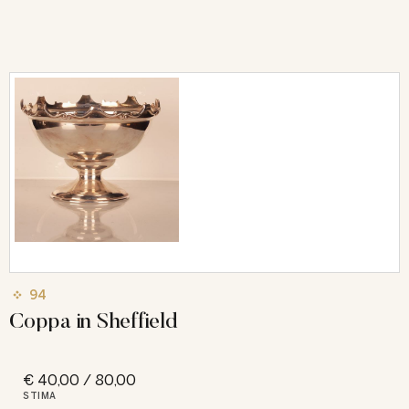
94
Coppa in Sheffield
€ 40,00 / 80,00
STIMA