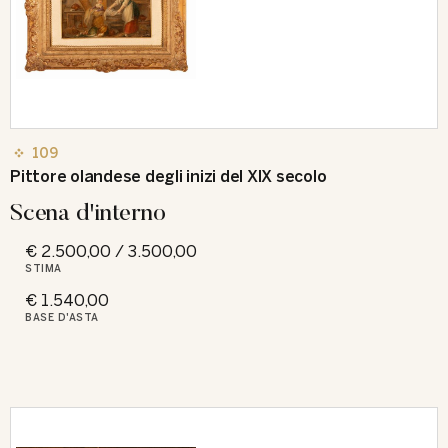
109
Pittore olandese degli inizi del XIX secolo
Scena d'interno
€ 2.500,00 / 3.500,00
STIMA
€ 1.540,00
BASE D'ASTA