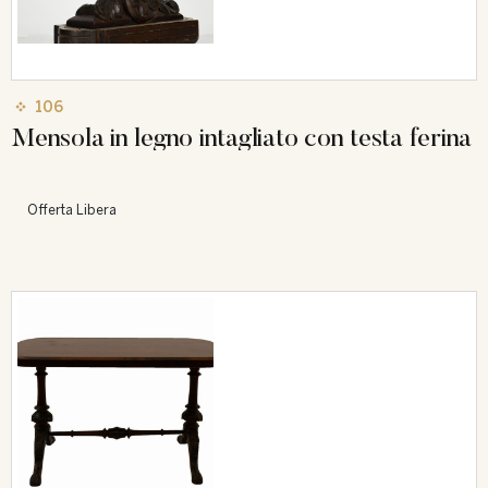
106
Mensola in legno intagliato con testa ferina
Offerta Libera