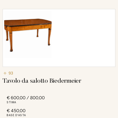
93
Tavolo da salotto Biedermeier
€ 600,00 / 800,00
STIMA
€ 450,00
BASE D'ASTA