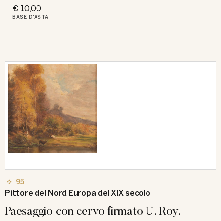
€ 10,00
BASE D'ASTA
95
Pittore del Nord Europa del XIX secolo
Paesaggio con cervo firmato U. Roy.