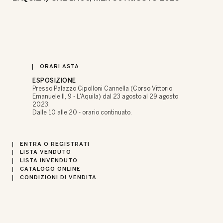
ORARI ASTA
ESPOSIZIONE
Presso Palazzo Cipolloni Cannella (Corso Vittorio
Emanuele II, 9 - L'Aquila) dal 23 agosto al 29 agosto
2023.
Dalle 10 alle 20 - orario continuato.
ENTRA O REGISTRATI
LISTA VENDUTO
LISTA INVENDUTO
CATALOGO ONLINE
CONDIZIONI DI VENDITA