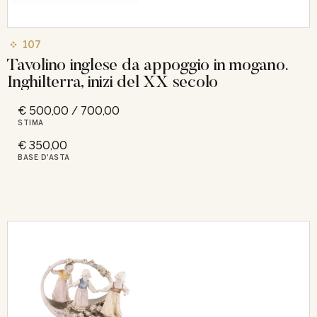
107
Tavolino inglese da appoggio in mogano.
Inghilterra, inizi del XX secolo
€ 500,00 / 700,00
STIMA
€ 350,00
BASE D'ASTA