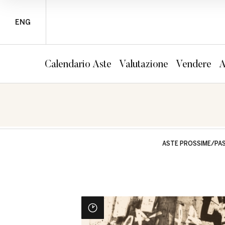
ENG
Calendario Aste
Valutazione
Vendere
A
ASTE PROSSIME/PA