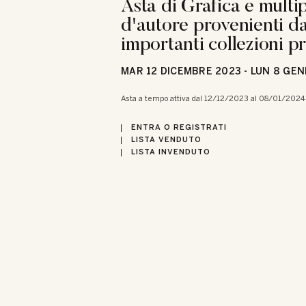
Asta di Grafica e multip
d'autore provenienti d
importanti collezioni pr
MAR
12 DICEMBRE 2023 -
LUN
8 GEN
Asta a tempo attiva dal 12/12/2023 al 08/01/2024
ENTRA O REGISTRATI
LISTA VENDUTO
LISTA INVENDUTO