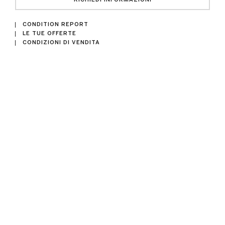
CONDITION REPORT
LE TUE OFFERTE
CONDIZIONI DI VENDITA