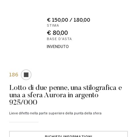
€ 150,00 / 180,00
STIMA
€ 80,00
BASE D'ASTA
INVENDUTO
186
Lotto di due penne, una stilografica e
una a sfera Aurora in argento
925/000
Lieve difetto nella parte superiore della punta della sfera
RICHIEDI INFORMAZIONI