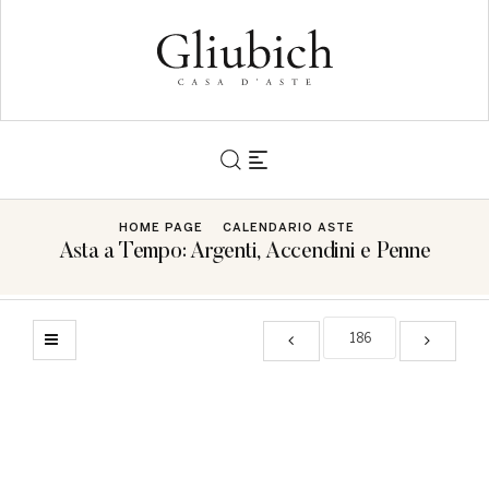
HOME PAGE
CALENDARIO ASTE
Asta a Tempo: Argenti, Accendini e Penne