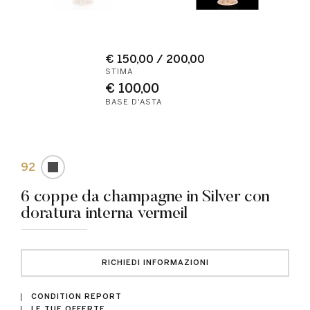
€ 150,00 / 200,00
STIMA
€ 100,00
BASE D'ASTA
92
6 coppe da champagne in Silver con
doratura interna vermeil
RICHIEDI INFORMAZIONI
CONDITION REPORT
LE TUE OFFERTE