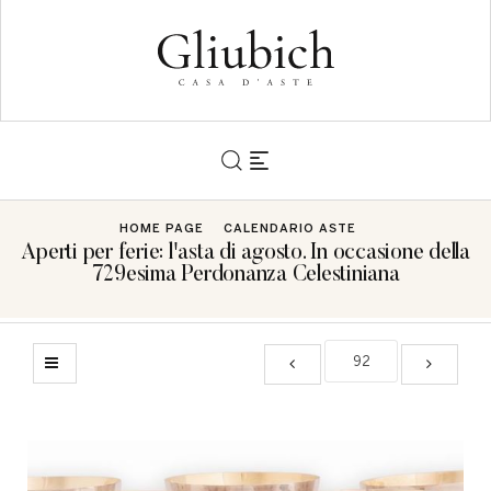
HOME PAGE
CALENDARIO ASTE
Aperti per ferie: l'asta di agosto. In occasione della
729esima Perdonanza Celestiniana