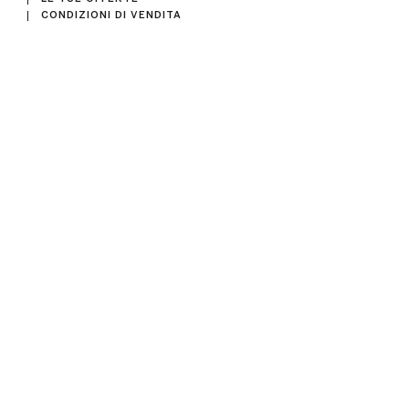
CONDIZIONI DI VENDITA