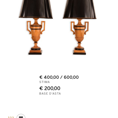
€ 400,00 / 600,00
STIMA
€ 200,00
BASE D'ASTA