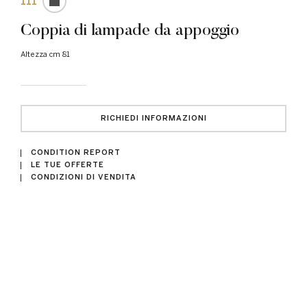
111
Coppia di lampade da appoggio
Altezza cm 81
RICHIEDI INFORMAZIONI
CONDITION REPORT
LE TUE OFFERTE
CONDIZIONI DI VENDITA