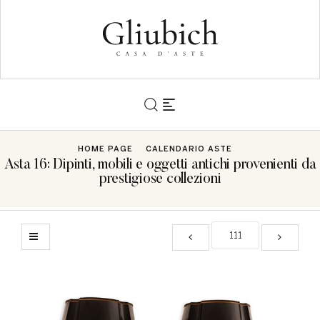
HOME PAGE
CALENDARIO ASTE
Asta 16: Dipinti, mobili e oggetti antichi provenienti da
prestigiose collezioni