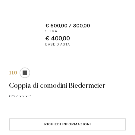
€ 600,00 / 800,00
STIMA
€ 400,00
BASE D'ASTA
110
Coppia di comodini Biedermeier
cm 73x63x35
RICHIEDI INFORMAZIONI