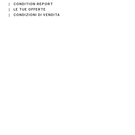
CONDITION REPORT
LE TUE OFFERTE
CONDIZIONI DI VENDITA