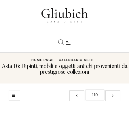
HOME PAGE
CALENDARIO ASTE
Asta 16: Dipinti, mobili e oggetti antichi provenienti da
prestigiose collezioni