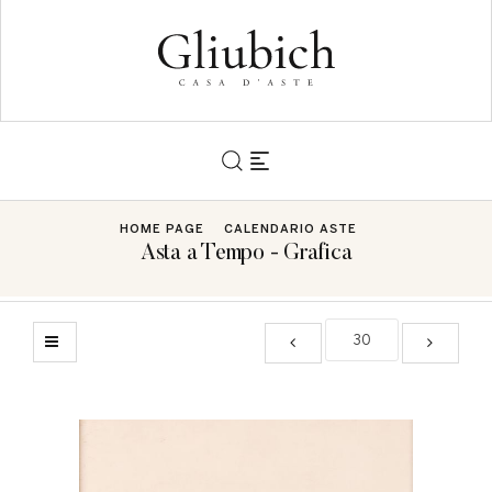
HOME PAGE
CALENDARIO ASTE
Asta a Tempo - Grafica