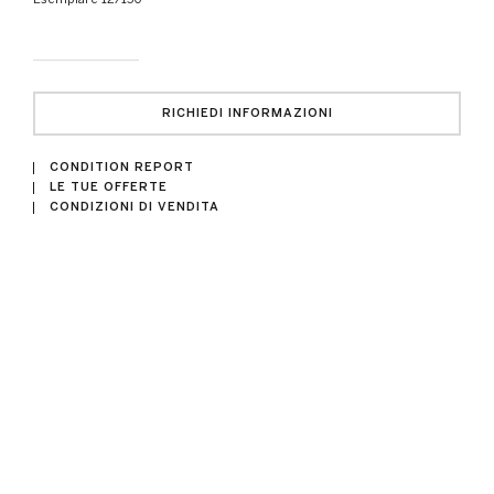
RICHIEDI INFORMAZIONI
CONDITION REPORT
LE TUE OFFERTE
CONDIZIONI DI VENDITA