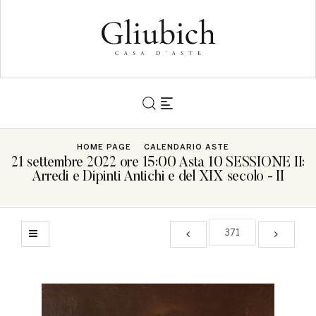
HOME PAGE
CALENDARIO ASTE
21 settembre 2022 ore 15:00 Asta 10 SESSIONE II:
Arredi e Dipinti Antichi e del XIX secolo - II