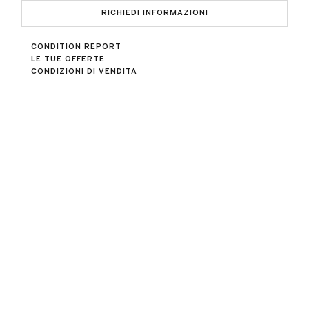
RICHIEDI INFORMAZIONI
CONDITION REPORT
LE TUE OFFERTE
CONDIZIONI DI VENDITA