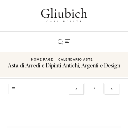
HOME PAGE
CALENDARIO ASTE
Asta di Arredi e Dipinti Antichi, Argenti e Design