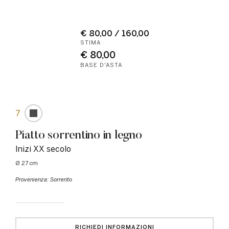
€ 80,00 / 160,00
STIMA
€ 80,00
BASE D'ASTA
7
Piatto sorrentino in legno
Inizi XX secolo
Ø 27 cm
Provenienza: Sorrento
RICHIEDI INFORMAZIONI