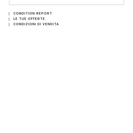
CONDITION REPORT
LE TUE OFFERTE
CONDIZIONI DI VENDITA