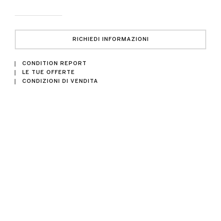
RICHIEDI INFORMAZIONI
CONDITION REPORT
LE TUE OFFERTE
CONDIZIONI DI VENDITA