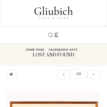
HOME PAGE
CALENDARIO ASTE
LOST AND FOUND