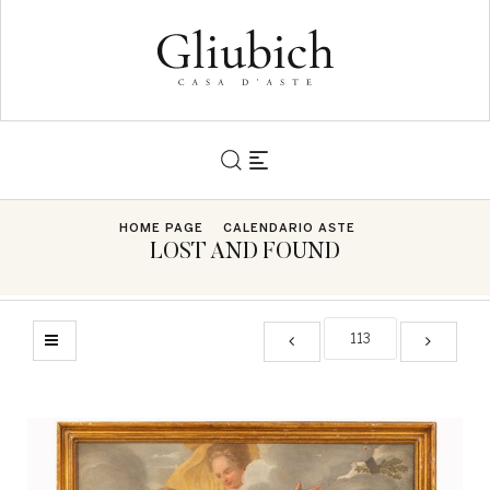
HOME PAGE
CALENDARIO ASTE
LOST AND FOUND