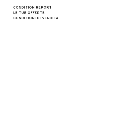
CONDITION REPORT
LE TUE OFFERTE
CONDIZIONI DI VENDITA