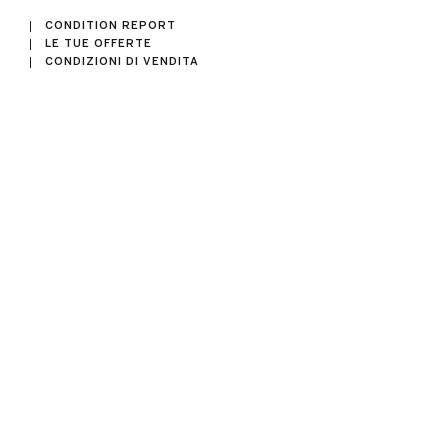
CONDITION REPORT
LE TUE OFFERTE
CONDIZIONI DI VENDITA