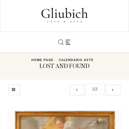
HOME PAGE
CALENDARIO ASTE
LOST AND FOUND