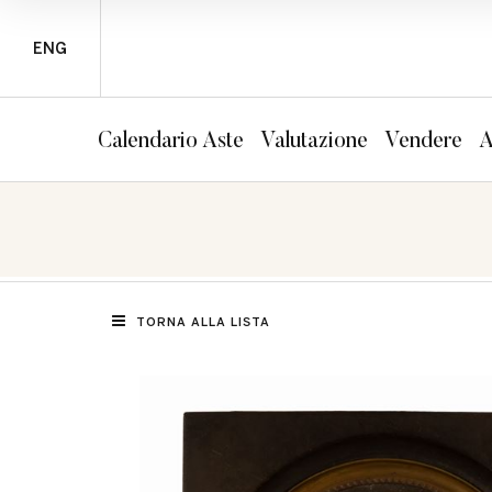
ENG
Calendario Aste
Valutazione
Vendere
A
TORNA ALLA LISTA