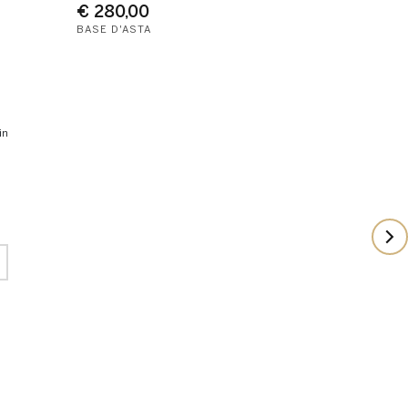
€ 280,00
BASE D'ASTA