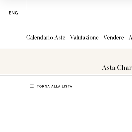
ENG
Calendario Aste
Valutazione
Vendere
A
Asta Chart
TORNA ALLA LISTA