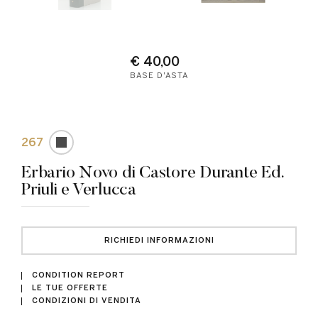
€ 40,00
BASE D'ASTA
267
Erbario Novo di Castore Durante Ed.
Priuli e Verlucca
RICHIEDI INFORMAZIONI
CONDITION REPORT
LE TUE OFFERTE
CONDIZIONI DI VENDITA