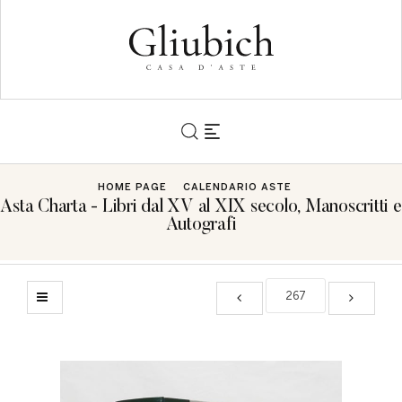
HOME PAGE
CALENDARIO ASTE
Asta Charta - Libri dal XV al XIX secolo, Manoscritti e
Autografi