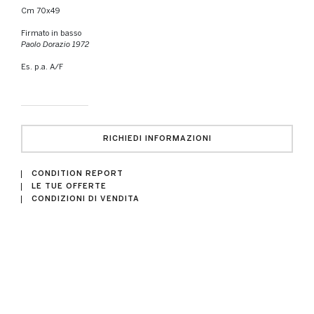
cm 70x49
Firmato in basso
Paolo Dorazio 1972
Es. p.a. A/F
RICHIEDI INFORMAZIONI
CONDITION REPORT
LE TUE OFFERTE
CONDIZIONI DI VENDITA