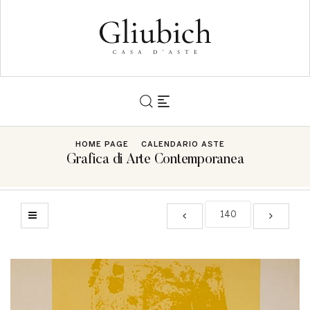
HOME PAGE
CALENDARIO ASTE
Grafica di Arte Contemporanea