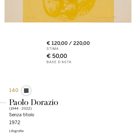
€ 120,00 / 220,00
STIMA
€ 50,00
BASE D'ASTA
140
Paolo Dorazio
(1944 - 2022)
Senza titolo
1972
litografia