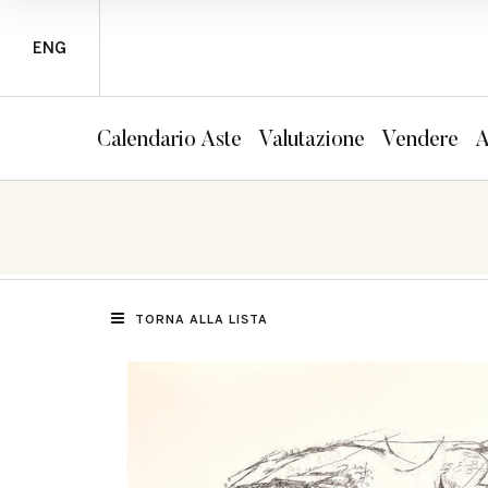
ENG
Calendario Aste
Valutazione
Vendere
A
TORNA ALLA LISTA