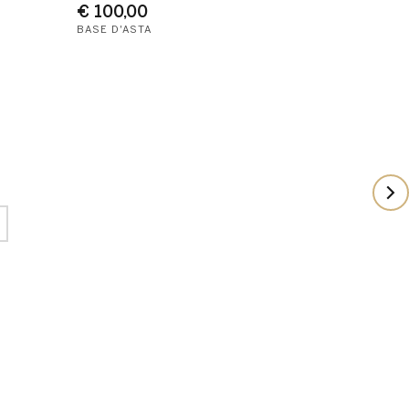
€ 100,00
BASE D'ASTA