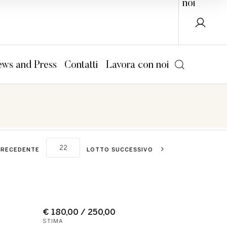
noi
ws and Press
Contatti
Lavora con noi
PRECEDENTE
LOTTO SUCCESSIVO
€ 180,00 / 250,00
STIMA