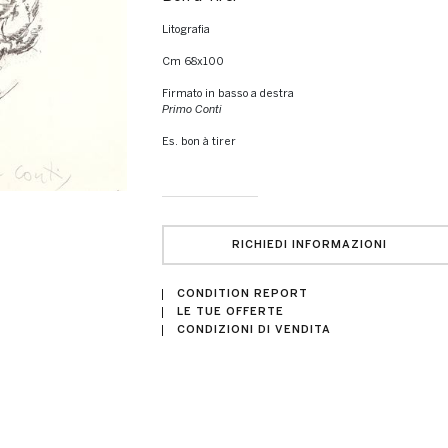
litografia
cm 68x100
Firmato in basso a destra
Primo Conti
Es. bon à tirer
RICHIEDI INFORMAZIONI
CONDITION REPORT
LE TUE OFFERTE
CONDIZIONI DI VENDITA