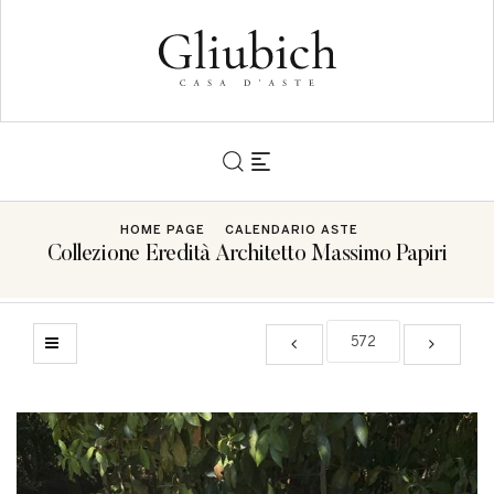
HOME PAGE
CALENDARIO ASTE
Collezione Eredità Architetto Massimo Papiri