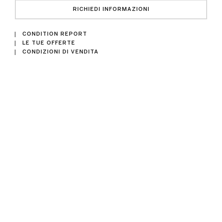
RICHIEDI INFORMAZIONI
CONDITION REPORT
LE TUE OFFERTE
CONDIZIONI DI VENDITA