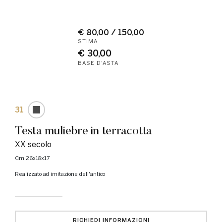
€ 80,00 / 150,00
STIMA
€ 30,00
BASE D'ASTA
31
Testa muliebre in terracotta
XX secolo
cm 26x18x17
Realizzato ad imitazione dell'antico
RICHIEDI INFORMAZIONI