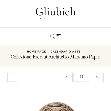
HOME PAGE
CALENDARIO ASTE
Collezione Eredità Architetto Massimo Papiri