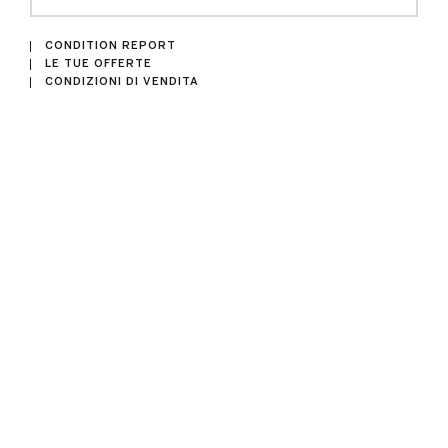
CONDITION REPORT
LE TUE OFFERTE
CONDIZIONI DI VENDITA