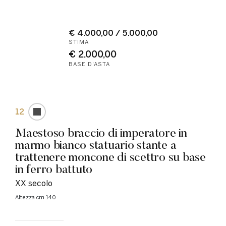
€ 4.000,00 / 5.000,00
STIMA
€ 2.000,00
BASE D'ASTA
12
Maestoso braccio di imperatore in
marmo bianco statuario stante a
trattenere moncone di scettro su base
in ferro battuto
XX secolo
altezza cm 140