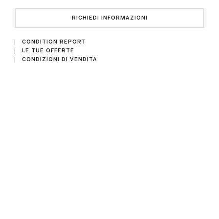
RICHIEDI INFORMAZIONI
CONDITION REPORT
LE TUE OFFERTE
CONDIZIONI DI VENDITA