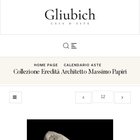
HOME PAGE
CALENDARIO ASTE
Collezione Eredità Architetto Massimo Papiri