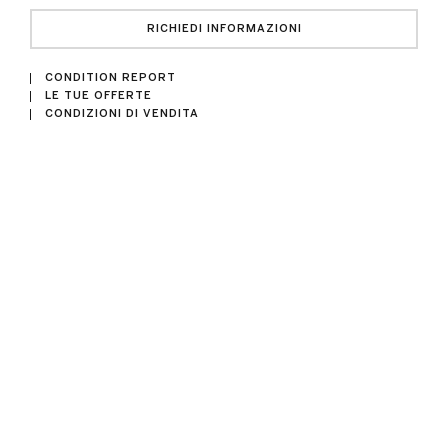
RICHIEDI INFORMAZIONI
CONDITION REPORT
LE TUE OFFERTE
CONDIZIONI DI VENDITA