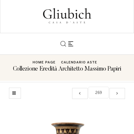
HOME PAGE
CALENDARIO ASTE
Collezione Eredità Architetto Massimo Papiri