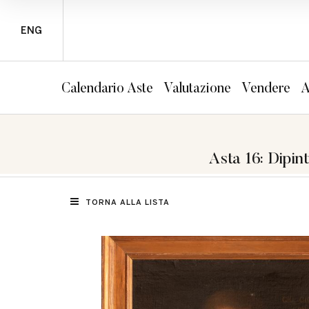
ENG
Calendario Aste
Valutazione
Vendere
A
Asta 16: Dipint
TORNA ALLA LISTA