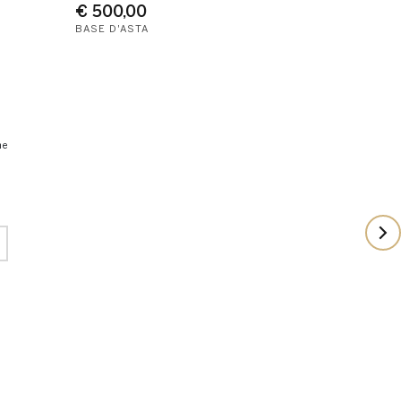
€ 500,00
BASE D'ASTA