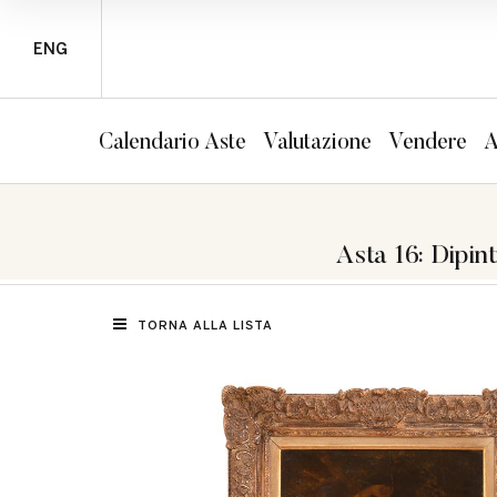
ENG
Calendario Aste
Valutazione
Vendere
A
Asta 16: Dipint
TORNA ALLA LISTA