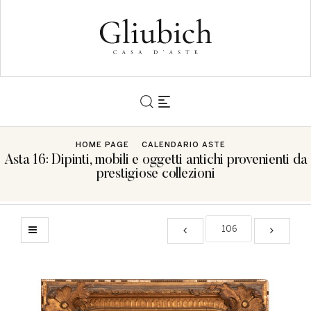
HOME PAGE
CALENDARIO ASTE
Asta 16: Dipinti, mobili e oggetti antichi provenienti da
prestigiose collezioni