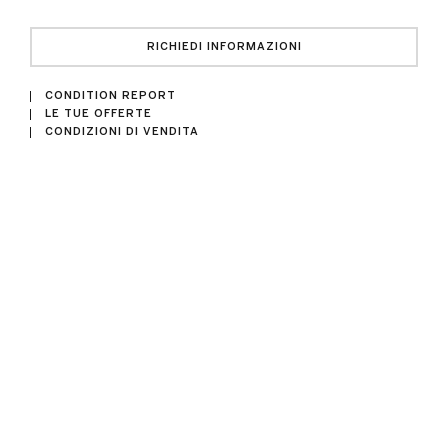
RICHIEDI INFORMAZIONI
CONDITION REPORT
LE TUE OFFERTE
CONDIZIONI DI VENDITA